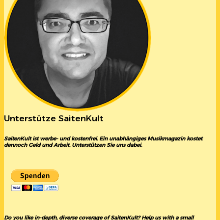
Unterstütze SaitenKult
SaitenKult ist werbe- und kostenfrei. Ein unabhängiges Musikmagazin kostet
dennoch Geld und Arbeit. Unterstützen Sie uns dabei.
Do you like in-depth, diverse coverage of SaitenKult? Help us with a small