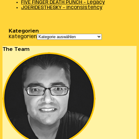
FIVE FINGER DEATH PUNCH – Legacy
JOERIDESTHESKY – Inconsistency
Kategorien
Kategorien
The Team