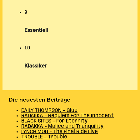
9
Essentiell
10
Klassiker
Die neuesten Beiträge
DAILY THOMPSON – Glue
RADAKKA – Requiem For The Innocent
BLACK SITES – For Eternity
RADAKKA – Malice and Tranquility
LYNCH MOB – The Final Ride Live
TROUBLE – Trouble