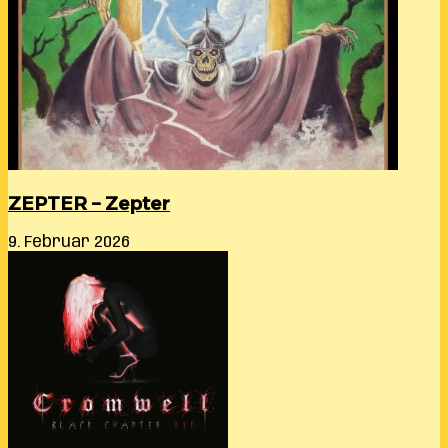
ZEPTER – Zepter
9. Februar 2026