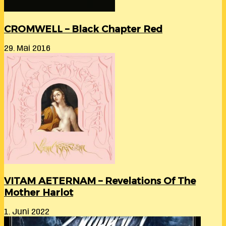
CROMWELL – Black Chapter Red
29. Mai 2016
VITAM AETERNAM – Revelations Of The
Mother Harlot
1. Juni 2022