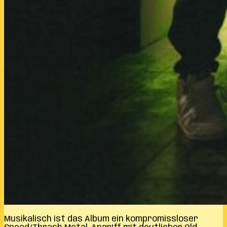
Musikalisch ist das Album ein kompromissloser