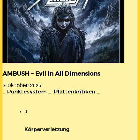
AMBUSH – Evil In All Dimensions
3. Oktober 2025
… Punktesystem …. Plattenkritiken …
0
Körperverletzung