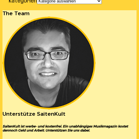
Kategorien
The Team
Unterstütze SaitenKult
SaitenKult ist werbe- und kostenfrei. Ein unabhängiges Musikmagazin kostet
dennoch Geld und Arbeit. Unterstützen Sie uns dabei.