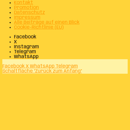
Kontakt
Promotion
Datenschutz
Impressum
Alle Beiträge auf einen Blick
Cookie-Richtlinie (EU)
Facebook
X
Instagram
Telegram
WhatsApp
Facebook
X
WhatsApp
Telegram
Schaltfläche "Zurück zum Anfang"