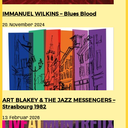
IMMANUEL WILKINS – Blues Blood
20. November 2024
ART BLAKEY & THE JAZZ MESSENGERS –
Strasbourg 1982
13. Februar 2026