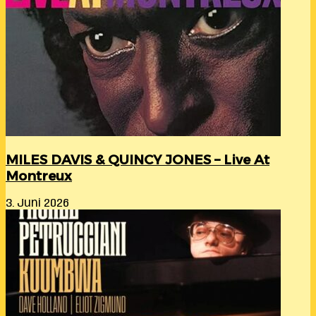
MILES DAVIS & QUINCY JONES – Live At
Montreux
3. Juni 2026