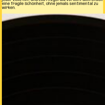
eine fragile Schönheit, ohne jemals sentimental zu
wirken.