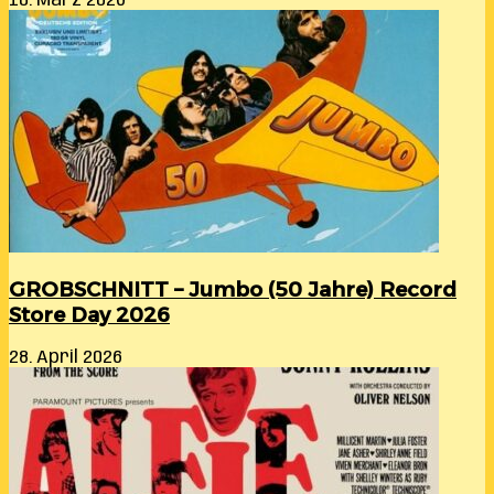
10. März 2026
GROBSCHNITT – Jumbo (50 Jahre) Record
Store Day 2026
28. April 2026