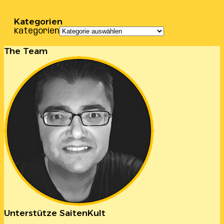
Kategorien
Kategorien
The Team
Unterstütze SaitenKult