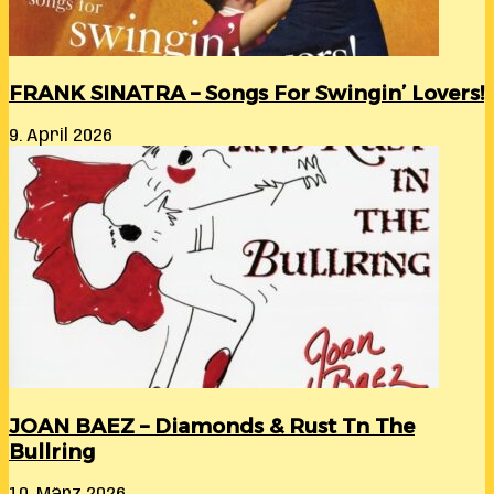
FRANK SINATRA – Songs For Swingin’ Lovers!
9. April 2026
JOAN BAEZ – Diamonds & Rust Tn The
Bullring