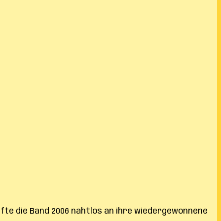
pfte die Band 2006 nahtlos an ihre wiedergewonnene