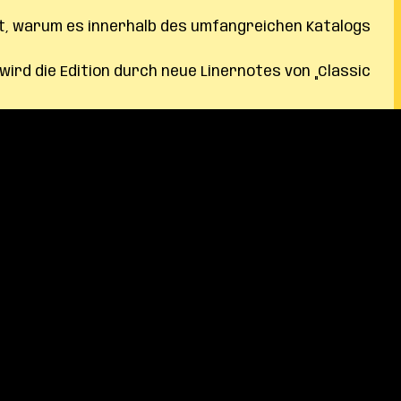
t, warum es innerhalb des umfangreichen Katalogs
rd die Edition durch neue Linernotes von „Classic