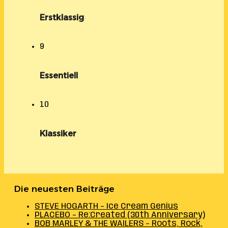
Erstklassig
9
Essentiell
10
Klassiker
Die neuesten Beiträge
STEVE HOGARTH – Ice Cream Genius
PLACEBO – Re:Created (30th Anniversary)
BOB MARLEY & THE WAILERS – Roots, Rock,