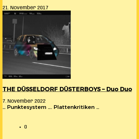
21. November 2017
THE DÜSSELDORF DÜSTERBOYS – Duo Duo
7. November 2022
… Punktesystem …. Plattenkritiken …
0