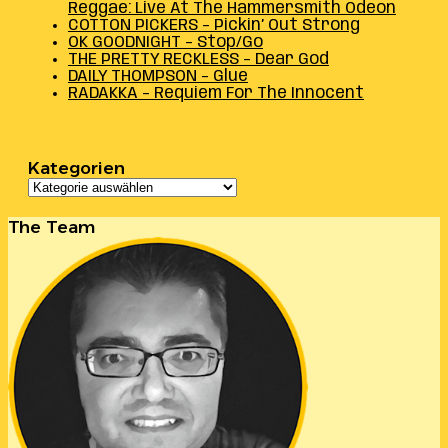
Reggae: Live At The Hammersmith Odeon
COTTON PICKERS – Pickin’ Out Strong
OK GOODNIGHT – Stop/Go
THE PRETTY RECKLESS – Dear God
DAILY THOMPSON – Glue
RADAKKA – Requiem For The Innocent
Kategorien
Kategorien
The Team