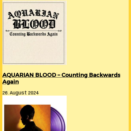
AQUARIAN BLOOD – Counting Backwards
Again
26. August 2024