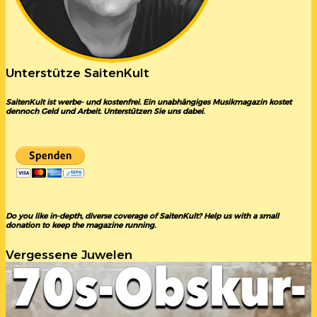
Unterstütze SaitenKult
SaitenKult ist werbe- und kostenfrei. Ein unabhängiges Musikmagazin kostet
dennoch Geld und Arbeit. Unterstützen Sie uns dabei.
Do you like in-depth, diverse coverage of SaitenKult? Help us with a small
donation to keep the magazine running.
Vergessene Juwelen