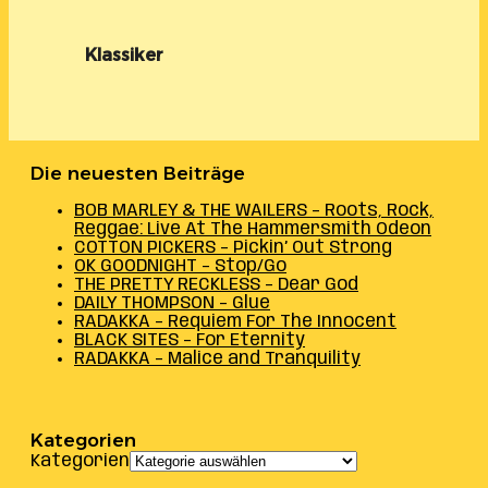
Klassiker
Die neuesten Beiträge
BOB MARLEY & THE WAILERS – Roots, Rock,
Reggae: Live At The Hammersmith Odeon
COTTON PICKERS – Pickin’ Out Strong
OK GOODNIGHT – Stop/Go
THE PRETTY RECKLESS – Dear God
DAILY THOMPSON – Glue
RADAKKA – Requiem For The Innocent
BLACK SITES – For Eternity
RADAKKA – Malice and Tranquility
Kategorien
Kategorien