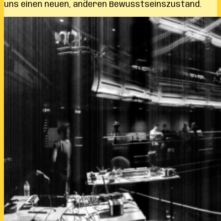
uns einen neuen, anderen Bewusstseinszustand.