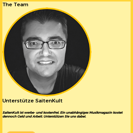
The Team
Unterstütze SaitenKult
SaitenKult ist werbe- und kostenfrei. Ein unabhängiges Musikmagazin kostet
dennoch Geld und Arbeit. Unterstützen Sie uns dabei.