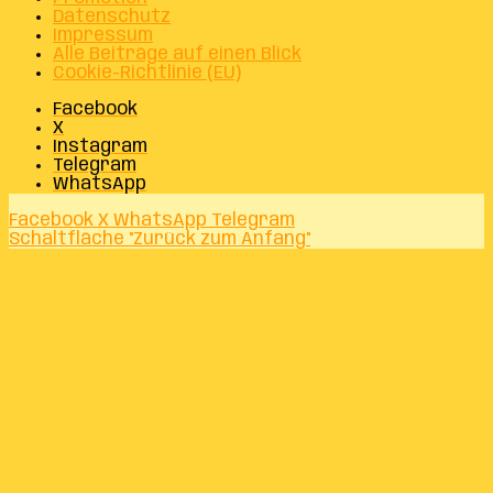
Datenschutz
Impressum
Alle Beiträge auf einen Blick
Cookie-Richtlinie (EU)
Facebook
X
Instagram
Telegram
WhatsApp
Facebook
X
WhatsApp
Telegram
Schaltfläche "Zurück zum Anfang"