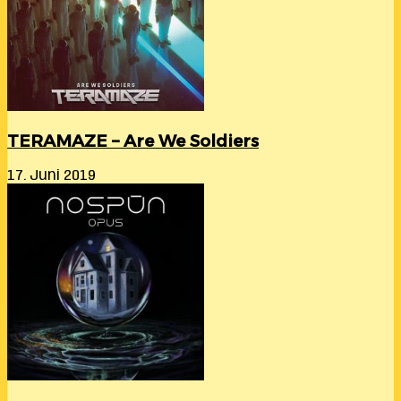
TERAMAZE – Are We Soldiers
17. Juni 2019