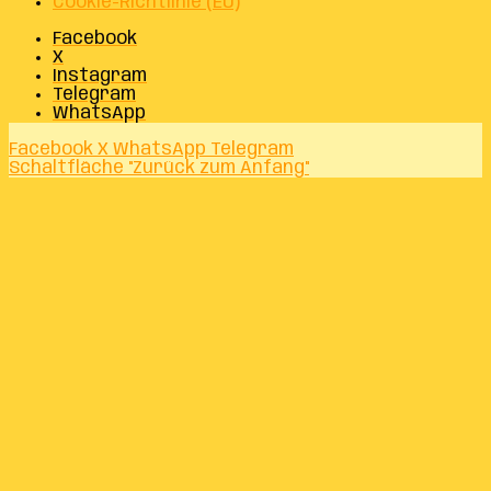
Cookie-Richtlinie (EU)
Facebook
X
Instagram
Telegram
WhatsApp
Facebook
X
WhatsApp
Telegram
Schaltfläche "Zurück zum Anfang"