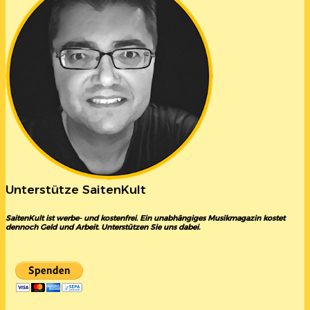
Unterstütze SaitenKult
SaitenKult ist werbe- und kostenfrei. Ein unabhängiges Musikmagazin kostet
dennoch Geld und Arbeit. Unterstützen Sie uns dabei.