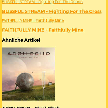
BLISSFUL STREAM - Fighting For The Cross
BLISSFUL STREAM - Fighting For The Cross
FAITHFULLY MINE - Faithfully Mine
FAITHFULLY MINE - Faithfully Mine
Ähnliche Artikel