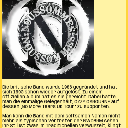
Die britische Band wurde 1986 gegründet und hat
sich 1993 schon wieder aufgelöst. Zu einem
offiziellen Album hat es nie gereicht. Dabei hatte
man die einmalige Gelegenheit, OZZY OSBOURNE auf
dessen „No More Tears UK Tour“ zu supporten.
Man kann die Band mit dem seltsamen Namen nicht
mehr als typischen Vertreter der NWoBHM sehen.
Ihr Stil ist zwar im Traditionellen verwurzelt, klingt