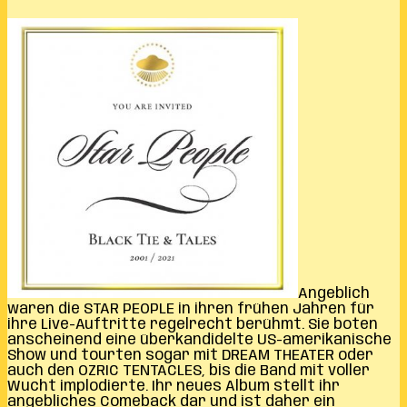
Angeblich
waren die STAR PEOPLE in ihren frühen Jahren für
ihre Live-Auftritte regelrecht berühmt. Sie boten
anscheinend eine überkandidelte US-amerikanische
Show und tourten sogar mit DREAM THEATER oder
auch den OZRIC TENTACLES, bis die Band mit voller
Wucht implodierte. Ihr neues Album stellt ihr
angebliches Comeback dar und ist daher ein