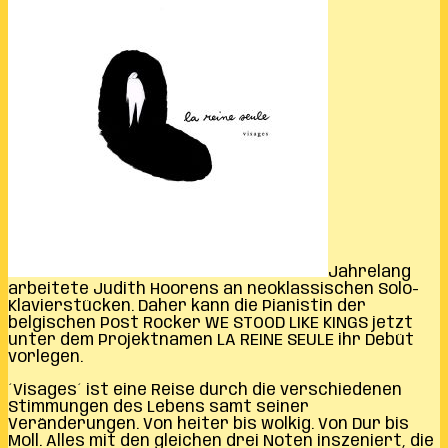
Jahrelang
arbeitete Judith Hoorens an neoklassischen Solo-
Klavierstücken. Daher kann die Pianistin der
belgischen Post Rocker WE STOOD LIKE KINGS jetzt
unter dem Projektnamen LA REINE SEULE ihr Debüt
vorlegen.
´Visages´ ist eine Reise durch die verschiedenen
Stimmungen des Lebens samt seiner
Veränderungen. Von heiter bis wolkig. Von Dur bis
Moll. Alles mit den gleichen drei Noten inszeniert, die