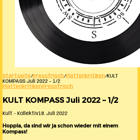
Startseite
/
Pressfrisch
/
Plattenkritiken
/
KULT
KOMPASS Juli 2022 – 1/2
Plattenkritiken
Pressfrisch
KULT KOMPASS Juli 2022 – 1/2
Kult - Kollektiv
18. Juli 2022
Hoppla, da sind wir ja schon wieder mit einem
Kompass!