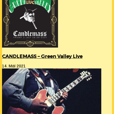
CANDLEMASS – Green Valley Live
14. Mai 2021