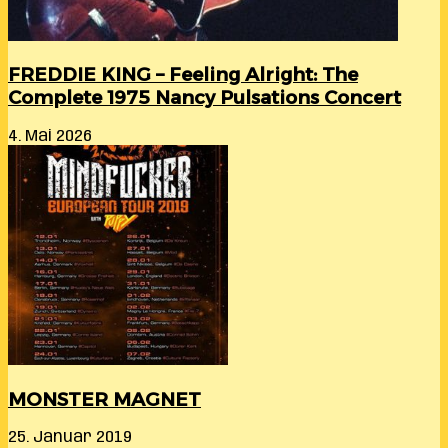
FREDDIE KING – Feeling Alright: The
Complete 1975 Nancy Pulsations Concert
4. Mai 2026
MONSTER MAGNET
25. Januar 2019