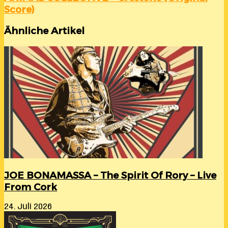
Score)
Ähnliche Artikel
JOE BONAMASSA – The Spirit Of Rory – Live
From Cork
24. Juli 2026