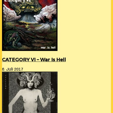
CATEGORY VI – War Is Hell
6. Juli 2017