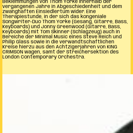
Beklemmungen von Thom Yorke innerhalb der
vergangenen Jahre in Abgeschiedenheit und dem
zwanghaften Einsiedlertum wider. Eine
Therapiestunde, in der sich das kongeniale
Songwriter-Duo Thom Yorke (Gesang, Gitarre, Bass,
Keyboards) und Jonny Greenwood (Gitarre, Bass,
Keyboards) mit Tom Skinner (Schlagzeug) auch in
Bereiche der Minimal Music eines Steve Reich und
Philip Glass sowie in die verwandtschaftlichen
Kreise hierzu aus den Achtzigerjahren von KING
CRIMSON wagen, samt der Streichersektion des
London Contemporary Orchestra.