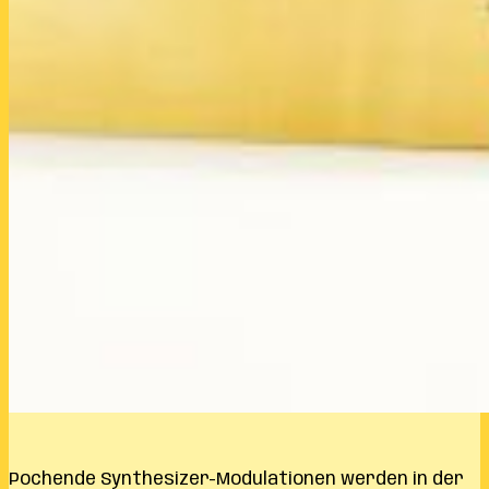
Pochende Synthesizer-Modulationen werden in der