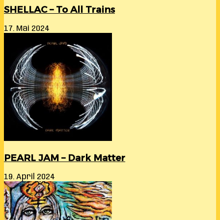
SHELLAC – To All Trains
17. Mai 2024
PEARL JAM – Dark Matter
19. April 2024