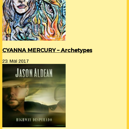
CYANNA MERCURY – Archetypes
23. Mai 2017