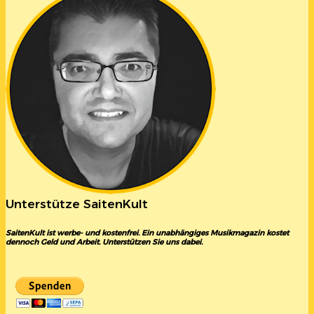
Unterstütze SaitenKult
SaitenKult ist werbe- und kostenfrei. Ein unabhängiges Musikmagazin kostet
dennoch Geld und Arbeit. Unterstützen Sie uns dabei.