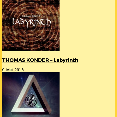
THOMAS KONDER – Labyrinth
9. Mai 2018