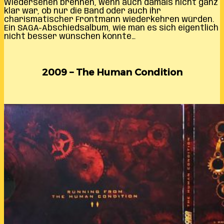
Wiedersehen brennen, wenn auch damals nicht ganz
klar war, ob nur die Band oder auch ihr
charismatischer Frontmann wiederkehren würden.
Ein SAGA-Abschiedsalbum, wie man es sich eigentlich
nicht besser wünschen konnte…
2009 – The Human Condition