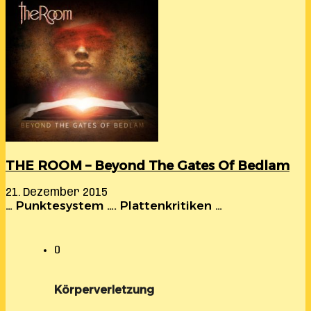
THE ROOM – Beyond The Gates Of Bedlam
21. Dezember 2015
… Punktesystem …. Plattenkritiken …
0
Körperverletzung