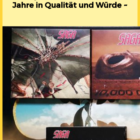
Jahre in Qualität und Würde ~