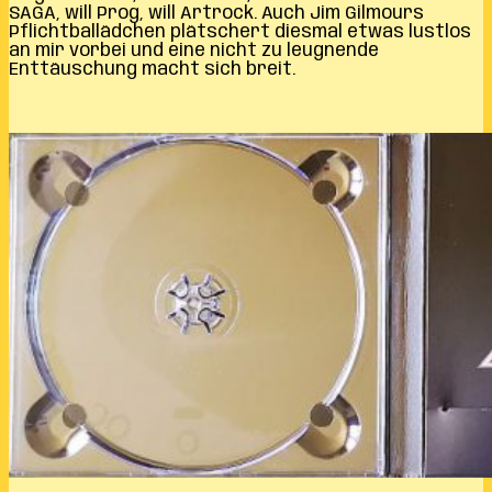
SAGA, will Prog, will Artrock. Auch Jim Gilmours
Pflichtballädchen plätschert diesmal etwas lustlos
an mir vorbei und eine nicht zu leugnende
Enttäuschung macht sich breit.