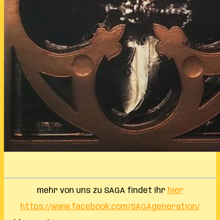
mehr von uns zu SAGA findet ihr
hier
https://www.facebook.com/SAGAgeneration/