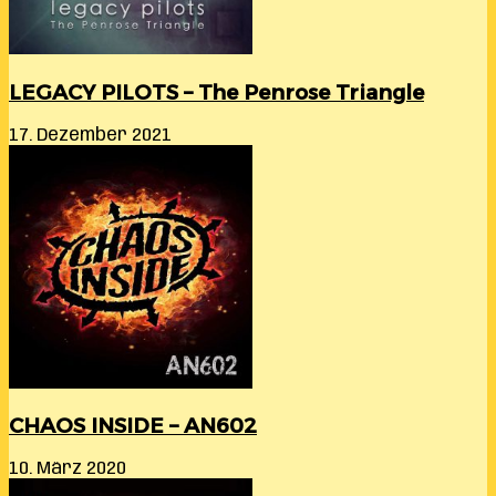
LEGACY PILOTS – The Penrose Triangle
17. Dezember 2021
CHAOS INSIDE – AN602
10. März 2020