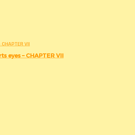
 CHAPTER VII
rts eyes – CHAPTER VII