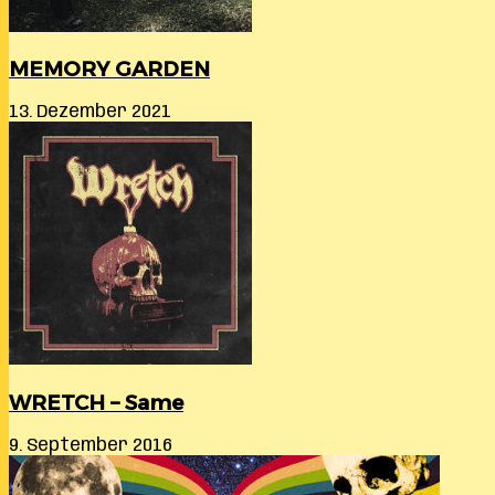
MEMORY GARDEN
13. Dezember 2021
WRETCH – Same
9. September 2016