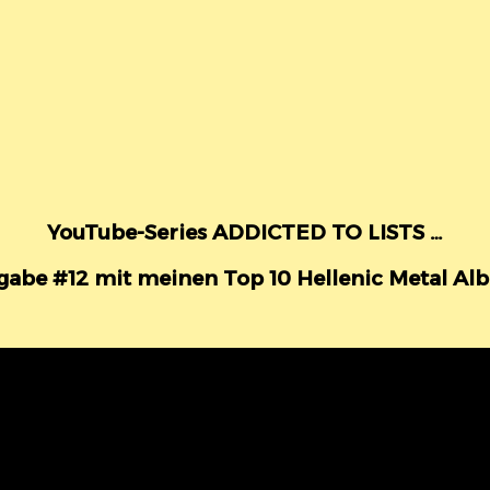
YouTube-Series ADDICTED TO LISTS …
gabe #12 mit meinen Top 10 Hellenic Metal Al