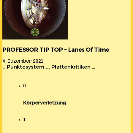
PROFESSOR TIP TOP – Lanes Of Time
4. Dezember 2021
… Punktesystem …. Plattenkritiken …
0
Körperverletzung
1