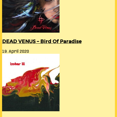
DEAD VENUS – Bird Of Paradise
19. April 2020