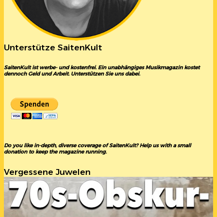
Unterstütze SaitenKult
SaitenKult ist werbe- und kostenfrei. Ein unabhängiges Musikmagazin kostet
dennoch Geld und Arbeit. Unterstützen Sie uns dabei.
Do you like in-depth, diverse coverage of SaitenKult? Help us with a small
donation to keep the magazine running.
Vergessene Juwelen