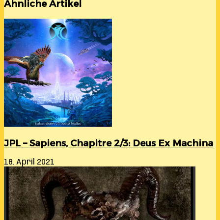
Ähnliche Artikel
JPL – Sapiens, Chapitre 2/3: Deus Ex Machina
18. April 2021