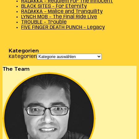
RADAKKA – Requiem For The Innocent
BLACK SITES – For Eternity
RADAKKA – Malice and Tranquility
LYNCH MOB – The Final Ride Live
TROUBLE – Trouble
FIVE FINGER DEATH PUNCH – Legacy
Kategorien
Kategorien
The Team