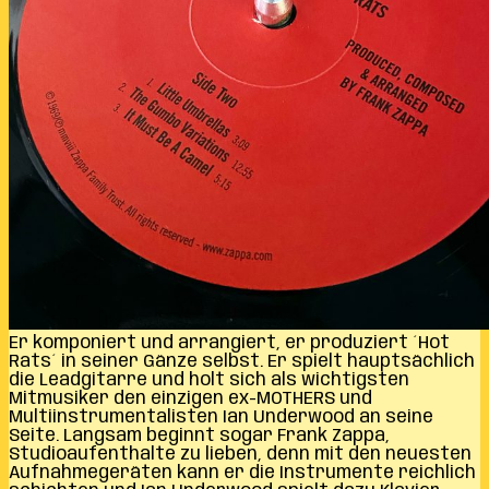
Er komponiert und arrangiert, er produziert ´Hot
Rats´ in seiner Gänze selbst. Er spielt hauptsächlich
die Leadgitarre und holt sich als wichtigsten
Mitmusiker den einzigen ex-MOTHERS und
Multiinstrumentalisten Ian Underwood an seine
Seite. Langsam beginnt sogar Frank Zappa,
Studioaufenthalte zu lieben, denn mit den neuesten
Aufnahmegeräten kann er die Instrumente reichlich