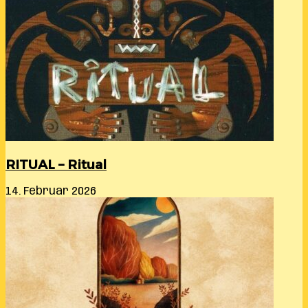
RITUAL – Ritual
14. Februar 2026