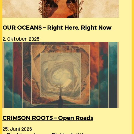
OUR OCEANS – Right Here, Right Now
2. Oktober 2025
CRIMSON ROOTS – Open Roads
25. Juni 2026