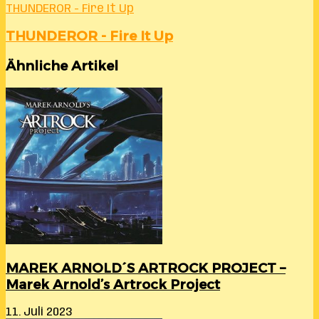
THUNDEROR - Fire It Up
THUNDEROR - Fire It Up
Ähnliche Artikel
MAREK ARNOLD´S ARTROCK PROJECT –
Marek Arnold’s Artrock Project
11. Juli 2023