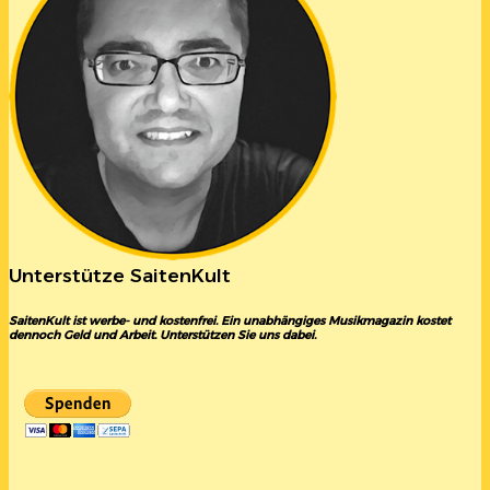
Unterstütze SaitenKult
SaitenKult ist werbe- und kostenfrei. Ein unabhängiges Musikmagazin kostet
dennoch Geld und Arbeit. Unterstützen Sie uns dabei.