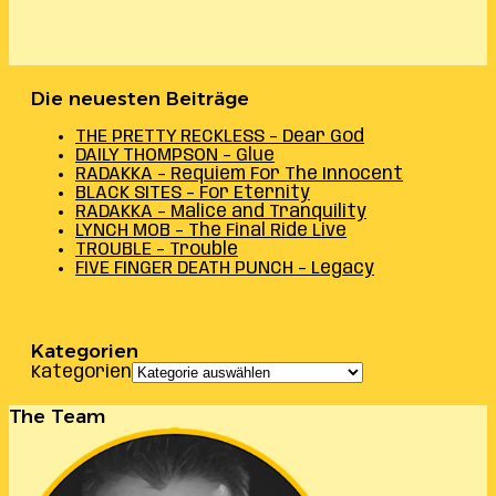
Die neuesten Beiträge
THE PRETTY RECKLESS – Dear God
DAILY THOMPSON – Glue
RADAKKA – Requiem For The Innocent
BLACK SITES – For Eternity
RADAKKA – Malice and Tranquility
LYNCH MOB – The Final Ride Live
TROUBLE – Trouble
FIVE FINGER DEATH PUNCH – Legacy
Kategorien
Kategorien
The Team