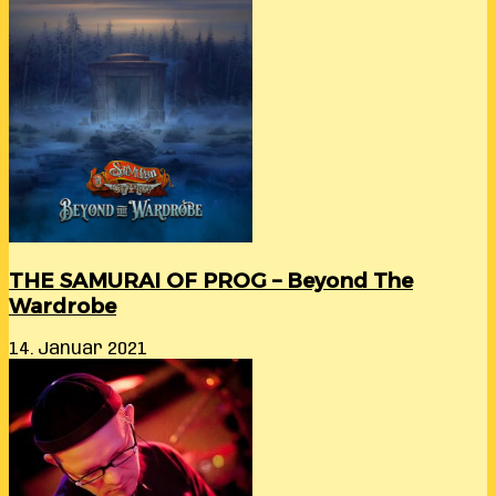
THE SAMURAI OF PROG – Beyond The
Wardrobe
14. Januar 2021