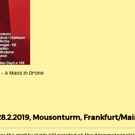
 – A Mass in Drone
28.2.2019, Mousonturm, Frankfurt/Mai