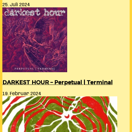
25. Juli 2024
DARKEST HOUR – Perpetual | Terminal
19. Februar 2024