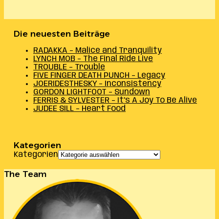
Die neuesten Beiträge
RADAKKA – Malice and Tranquility
LYNCH MOB – The Final Ride Live
TROUBLE – Trouble
FIVE FINGER DEATH PUNCH – Legacy
JOERIDESTHESKY – Inconsistency
GORDON LIGHTFOOT – Sundown
FERRIS & SYLVESTER – It’s A Joy To Be Alive
JUDEE SILL – Heart Food
Kategorien
Kategorien
The Team