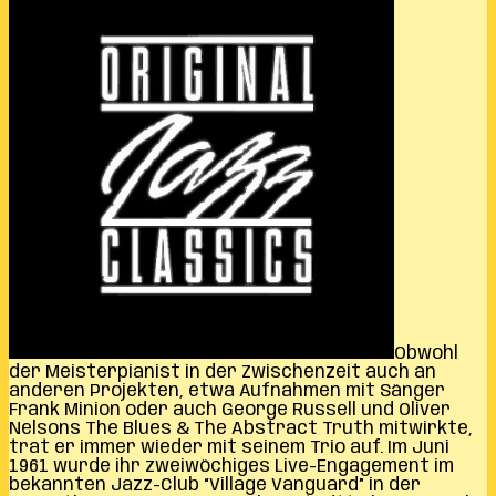
Obwohl
der Meisterpianist in der Zwischenzeit auch an
anderen Projekten, etwa Aufnahmen mit Sänger
Frank Minion oder auch George Russell und Oliver
Nelsons The Blues & The Abstract Truth mitwirkte,
trat er immer wieder mit seinem Trio auf. Im Juni
1961 wurde ihr zweiwöchiges Live-Engagement im
bekannten Jazz-Club “Village Vanguard” in der