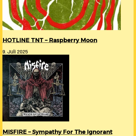
HOTLINE TNT – Raspberry Moon
9. Juli 2025
MISFIRE – Sympathy For The Ignorant