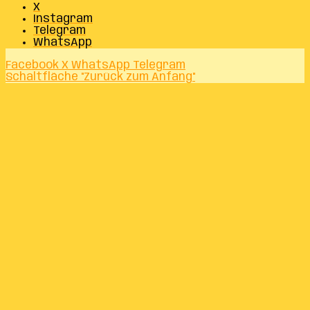
X
Instagram
Telegram
WhatsApp
Facebook
X
WhatsApp
Telegram
Schaltfläche "Zurück zum Anfang"