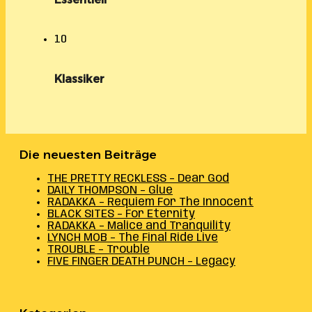
10
Klassiker
Die neuesten Beiträge
THE PRETTY RECKLESS – Dear God
DAILY THOMPSON – Glue
RADAKKA – Requiem For The Innocent
BLACK SITES – For Eternity
RADAKKA – Malice and Tranquility
LYNCH MOB – The Final Ride Live
TROUBLE – Trouble
FIVE FINGER DEATH PUNCH – Legacy