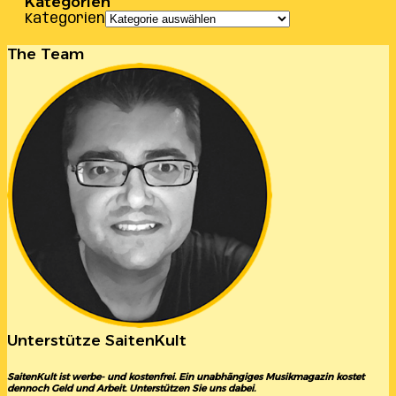
Kategorien
Kategorien
The Team
Unterstütze SaitenKult
SaitenKult ist werbe- und kostenfrei. Ein unabhängiges Musikmagazin kostet
dennoch Geld und Arbeit. Unterstützen Sie uns dabei.