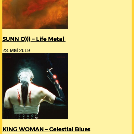
SUNN O))) – Life Metal
23. Mai 2019
KING WOMAN – Celestial Blues