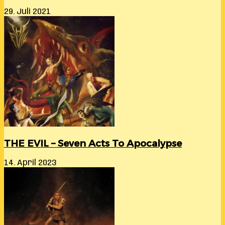
29. Juli 2021
THE EVIL – Seven Acts To Apocalypse
14. April 2023