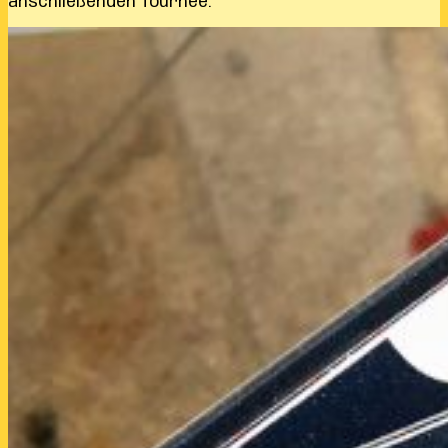
anschließenden Tournee.