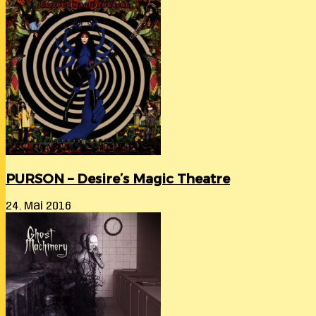
PURSON – Desire’s Magic Theatre
24. Mai 2016