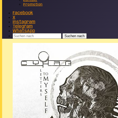
Kontakt
Promotion
Facebook
X
Instagram
Telegram
WhatsApp
Suchen nach