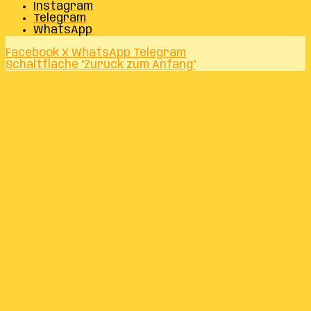
Instagram
Telegram
WhatsApp
Facebook
X
WhatsApp
Telegram
Schaltfläche "Zurück zum Anfang"