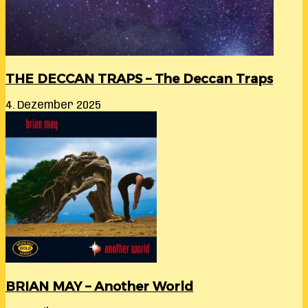
THE DECCAN TRAPS – The Deccan Traps
4. Dezember 2025
BRIAN MAY – Another World