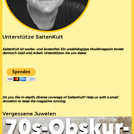
Unterstütze SaitenKult
SaitenKult ist werbe- und kostenfrei. Ein unabhängiges Musikmagazin kostet
dennoch Geld und Arbeit. Unterstützen Sie uns dabei.
Do you like in-depth, diverse coverage of SaitenKult? Help us with a small
donation to keep the magazine running.
Vergessene Juwelen