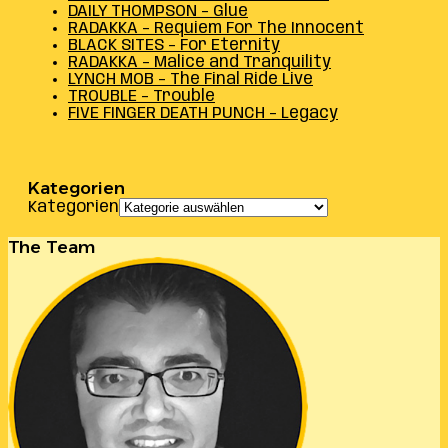
DAILY THOMPSON – Glue
RADAKKA – Requiem For The Innocent
BLACK SITES – For Eternity
RADAKKA – Malice and Tranquility
LYNCH MOB – The Final Ride Live
TROUBLE – Trouble
FIVE FINGER DEATH PUNCH – Legacy
Kategorien
Kategorien
The Team