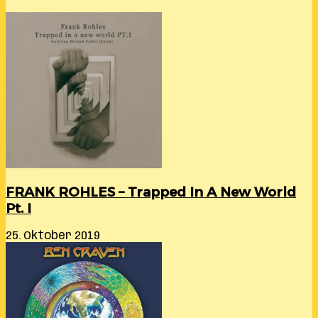
FRANK ROHLES – Trapped In A New World
Pt. I
25. Oktober 2019