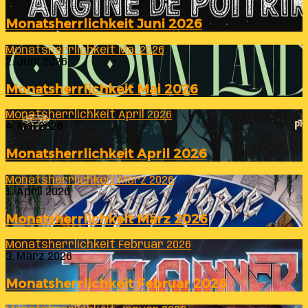
Monatsherrlichkeit Juni 2026
Monatsherrlichkeit Mai 2026
2. Juni 2026
Monatsherrlichkeit Mai 2026
Monatsherrlichkeit April 2026
4. Mai 2026
Monatsherrlichkeit April 2026
Monatsherrlichkeit März 2026
1. April 2026
Monatsherrlichkeit März 2026
Monatsherrlichkeit Februar 2026
3. März 2026
Monatsherrlichkeit Februar 2026