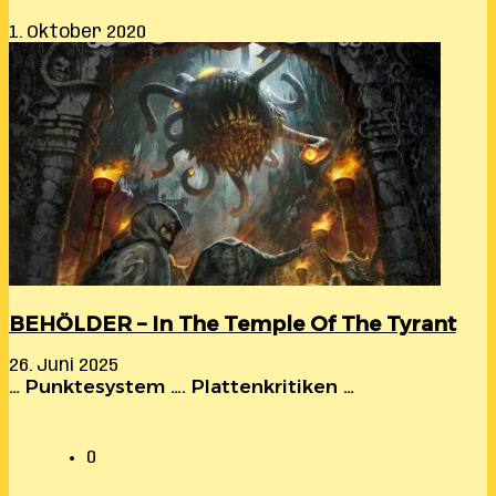
1. Oktober 2020
BEHÖLDER – In The Temple Of The Tyrant
26. Juni 2025
… Punktesystem …. Plattenkritiken …
0