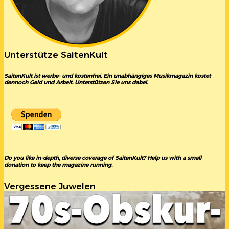
Unterstütze SaitenKult
SaitenKult ist werbe- und kostenfrei. Ein unabhängiges Musikmagazin kostet
dennoch Geld und Arbeit. Unterstützen Sie uns dabei.
Do you like in-depth, diverse coverage of SaitenKult? Help us with a small
donation to keep the magazine running.
Vergessene Juwelen