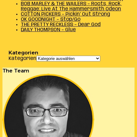
BOB MARLEY & THE WAILERS – Roots, Rock,
Reggae: Live At The Hammersmith Odeon
COTTON PICKERS – Pickin’ Out Strong
OK GOODNIGHT – Stop/Go
THE PRETTY RECKLESS – Dear God
DAILY THOMPSON – Glue
Kategorien
Kategorien
The Team