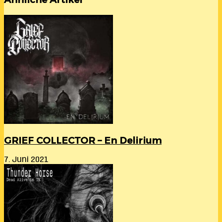
GRIEF COLLECTOR – En Delirium
7. Juni 2021