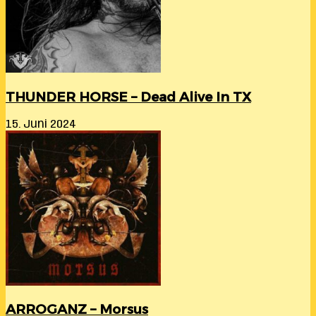
THUNDER HORSE – Dead Alive In TX
15. Juni 2024
ARROGANZ – Morsus