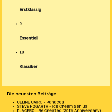
Erstklassig
9
Essentiell
10
Klassiker
Die neuesten Beiträge
CELINE CAIRO – Panacea
STEVE HOGARTH – Ice Cream Genius
PLACEBO – Re:Created (30th Anniversary)