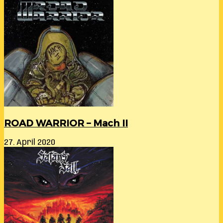
ROAD WARRIOR – Mach II
27. April 2020