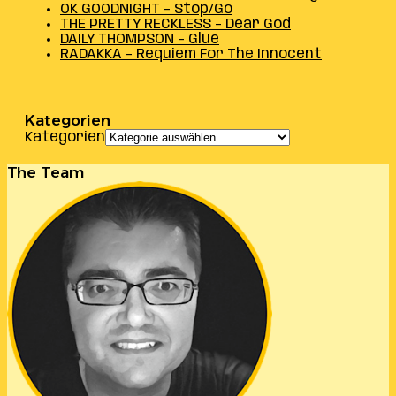
OK GOODNIGHT – Stop/Go
THE PRETTY RECKLESS – Dear God
DAILY THOMPSON – Glue
RADAKKA – Requiem For The Innocent
Kategorien
Kategorien
The Team