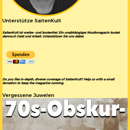
Unterstütze SaitenKult
SaitenKult ist werbe- und kostenfrei. Ein unabhängiges Musikmagazin kostet
dennoch Geld und Arbeit. Unterstützen Sie uns dabei.
Do you like in-depth, diverse coverage of SaitenKult? Help us with a small
donation to keep the magazine running.
Vergessene Juwelen