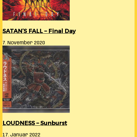
SATAN’S FALL – Final Day
7. November 2020
LOUDNESS – Sunburst
17. Januar 2022