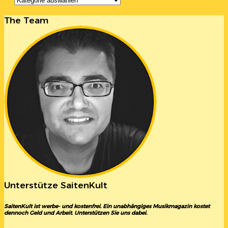
The Team
Unterstütze SaitenKult
SaitenKult ist werbe- und kostenfrei. Ein unabhängiges Musikmagazin kostet
dennoch Geld und Arbeit. Unterstützen Sie uns dabei.