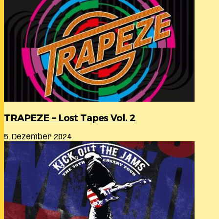
TRAPEZE – Lost Tapes Vol. 2
5. Dezember 2024