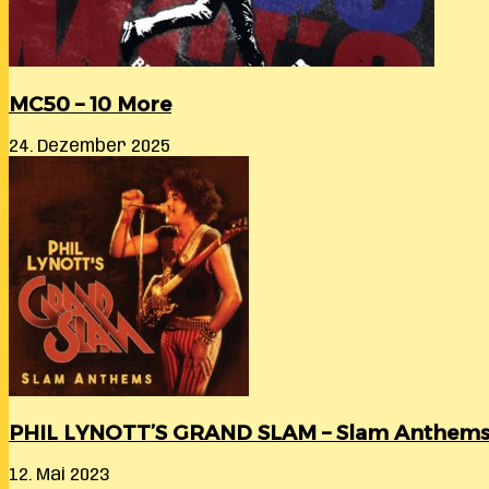
MC50 – 10 More
24. Dezember 2025
PHIL LYNOTT’S GRAND SLAM – Slam Anthem
12. Mai 2023