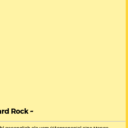
ard Rock ~