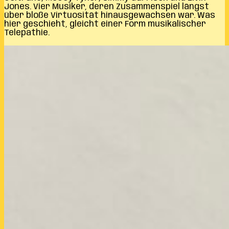
Jones. Vier Musiker, deren Zusammenspiel längst
über bloße Virtuosität hinausgewachsen war. Was
hier geschieht, gleicht einer Form musikalischer
Telepathie.