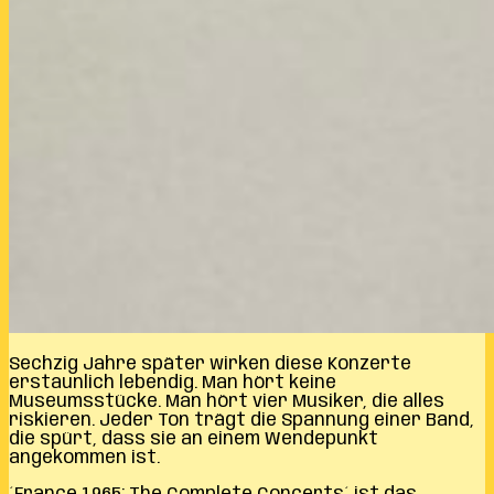
Sechzig Jahre später wirken diese Konzerte
erstaunlich lebendig. Man hört keine
Museumsstücke. Man hört vier Musiker, die alles
riskieren. Jeder Ton trägt die Spannung einer Band,
die spürt, dass sie an einem Wendepunkt
angekommen ist.