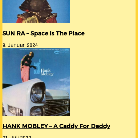
SUN RA – Space Is The Place
9. Januar 2024
HANK MOBLEY – A Caddy For Daddy