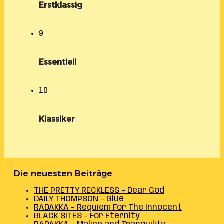
Erstklassig
9
Essentiell
10
Klassiker
Die neuesten Beiträge
THE PRETTY RECKLESS – Dear God
DAILY THOMPSON – Glue
RADAKKA – Requiem For The Innocent
BLACK SITES – For Eternity