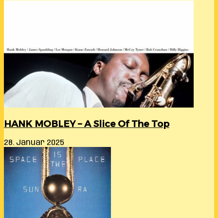
HANK MOBLEY – A Slice Of The Top
28. Januar 2025