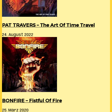
PAT TRAVERS – The Art Of Time Travel
24. August 2022
BONFIRE – Fistful Of Fire
25. März 2020