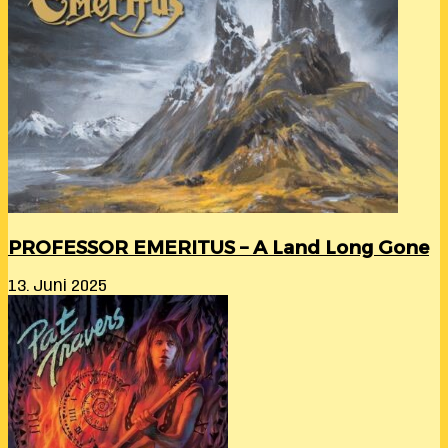
PROFESSOR EMERITUS – A Land Long Gone
13. Juni 2025