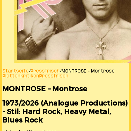
Startseite
/
Pressfrisch
/
MONTROSE – Montrose
Plattenkritiken
Pressfrisch
MONTROSE – Montrose
1973/2026 (Analogue Productions)
- Stil: Hard Rock, Heavy Metal,
Blues Rock