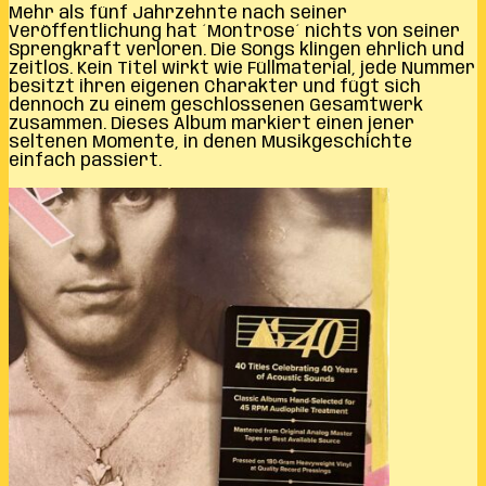
Mehr als fünf Jahrzehnte nach seiner
Veröffentlichung hat ´Montrose´ nichts von seiner
Sprengkraft verloren. Die Songs klingen ehrlich und
zeitlos. Kein Titel wirkt wie Füllmaterial, jede Nummer
besitzt ihren eigenen Charakter und fügt sich
dennoch zu einem geschlossenen Gesamtwerk
zusammen. Dieses Album markiert einen jener
seltenen Momente, in denen Musikgeschichte
einfach passiert.