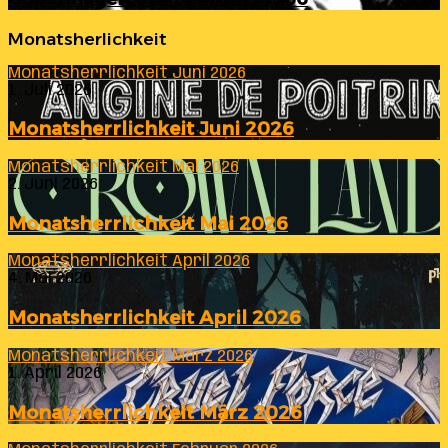
Monatsherlichkeit
Monatsherrlichkeit Juni 2026
1. Juli 2026
Monatsherrlichkeit Juni 2026
Monatsherrlichkeit Mai 2026
2. Juni 2026
Monatsherrlichkeit Mai 2026
Monatsherrlichkeit April 2026
4. Mai 2026
Monatsherrlichkeit April 2026
Monatsherrlichkeit März 2026
1. April 2026
Monatsherrlichkeit März 2026