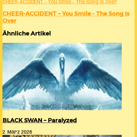
CHEER-ACCIDENT – You Smile - The Song Is Over
CHEER-ACCIDENT – You Smile - The Song Is
Over
Ähnliche Artikel
BLACK SWAN – Paralyzed
2. März 2026