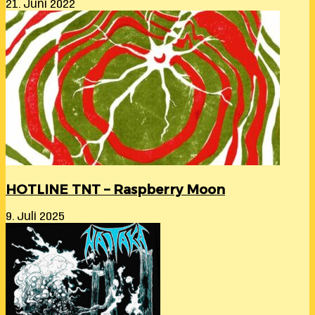
21. Juni 2022
HOTLINE TNT – Raspberry Moon
9. Juli 2025