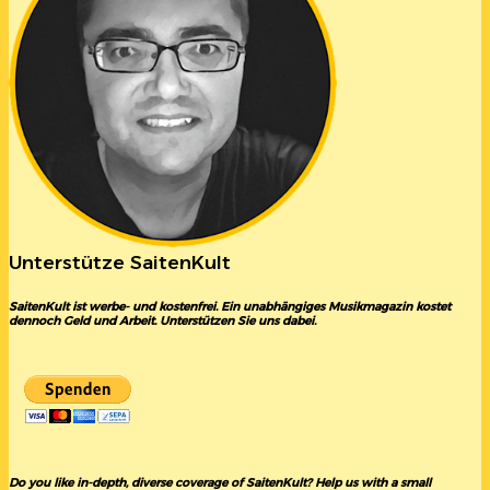
Unterstütze SaitenKult
SaitenKult ist werbe- und kostenfrei. Ein unabhängiges Musikmagazin kostet
dennoch Geld und Arbeit. Unterstützen Sie uns dabei.
Do you like in-depth, diverse coverage of SaitenKult? Help us with a small