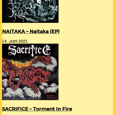
NAITAKA – Naitaka (EP)
14. Juni 2021
SACRIFICE – Torment In Fire