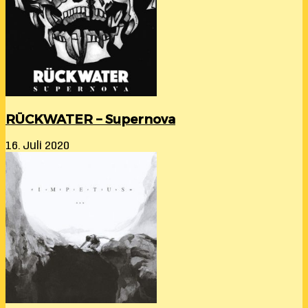
RÜCKWATER – Supernova
16. Juli 2020