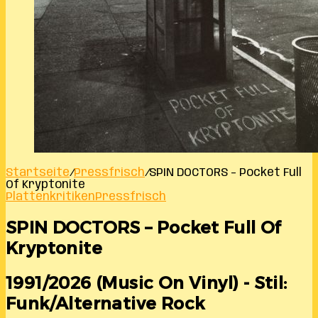
Startseite
/
Pressfrisch
/
SPIN DOCTORS – Pocket Full
Of Kryptonite
Plattenkritiken
Pressfrisch
SPIN DOCTORS – Pocket Full Of
Kryptonite
1991/2026 (Music On Vinyl) - Stil:
Funk/Alternative Rock