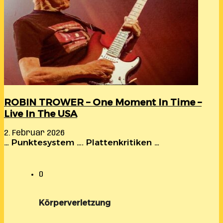
ROBIN TROWER – One Moment In Time –
Live In The USA
2. Februar 2026
… Punktesystem …. Plattenkritiken …
0
Körperverletzung