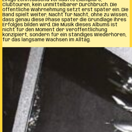
Clubtouren, kein unmittelbarer Durchbruch. Die
öffentliche Wahrnehmung setzt erst später ein. Die
Band spielt weiter, Nacht für Nacht, ohne zu wissen,
dass genau diese Phase später die Grundlage ihres
Erfolges bilden wird. Die Musik dieses Albums ist
nicht für den Moment der Veröffentlichung
konzipiert, sondern für ein ständiges Wiederhören,
für das langsame Wachsen im Alltag.