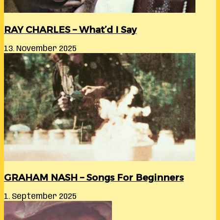
RAY CHARLES – What’d I Say
13. November 2025
GRAHAM NASH – Songs For Beginners
1. September 2025