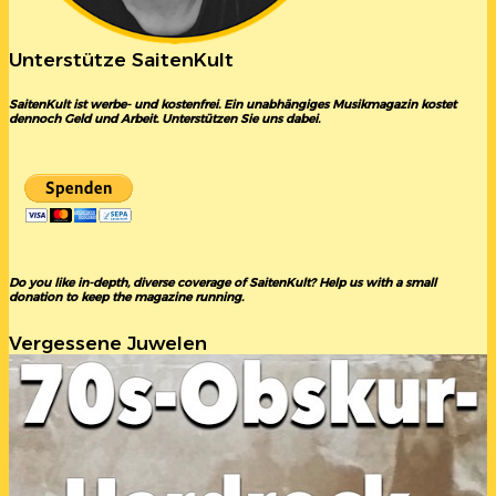
Unterstütze SaitenKult
SaitenKult ist werbe- und kostenfrei. Ein unabhängiges Musikmagazin kostet
dennoch Geld und Arbeit. Unterstützen Sie uns dabei.
Do you like in-depth, diverse coverage of SaitenKult? Help us with a small
donation to keep the magazine running.
Vergessene Juwelen