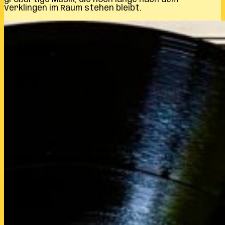
Verklingen im Raum stehen bleibt.