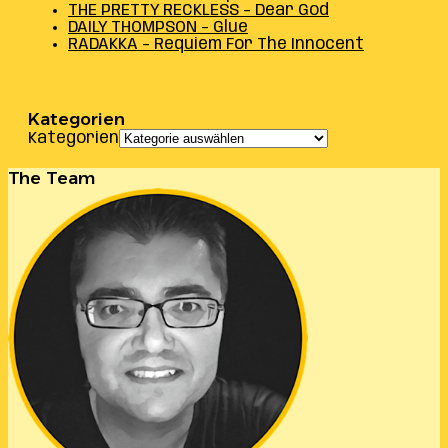
THE PRETTY RECKLESS – Dear God
DAILY THOMPSON – Glue
RADAKKA – Requiem For The Innocent
Kategorien
Kategorien
The Team