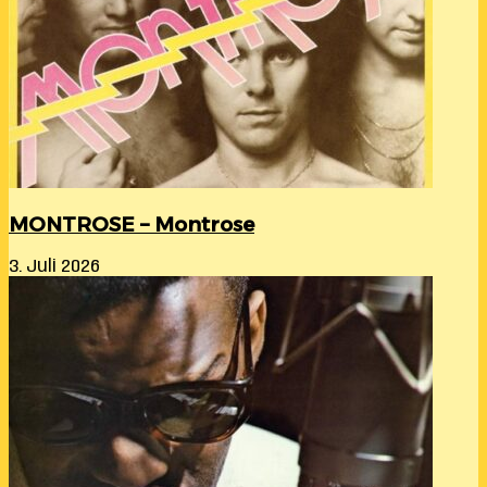
MONTROSE – Montrose
3. Juli 2026