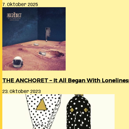
7. Oktober 2025
THE ANCHORET – It All Began With Lonelines
23. Oktober 2023