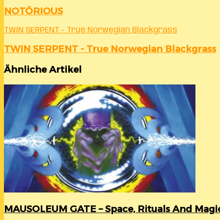
NOTÖRIOUS
TWIN SERPENT - True Norwegian Blackgrass
TWIN SERPENT - True Norwegian Blackgrass
Ähnliche Artikel
MAUSOLEUM GATE – Space, Rituals And Magi