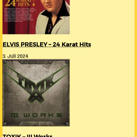
ELVIS PRESLEY – 24 Karat Hits
3. Juli 2024
TOXIK – III Works