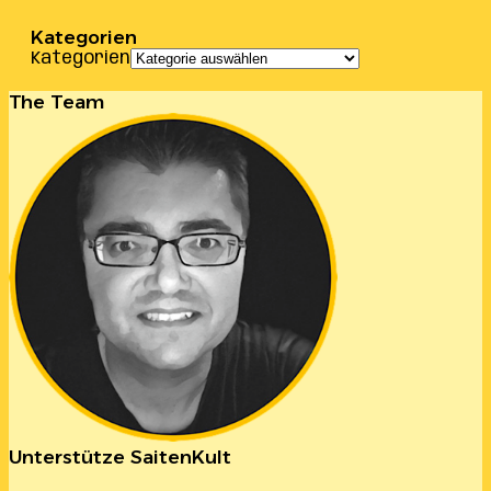
Kategorien
Kategorien
The Team
Unterstütze SaitenKult