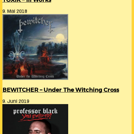
9. Mai 2018
BEWITCHER – Under The Witching Cross
9. Juni 2019