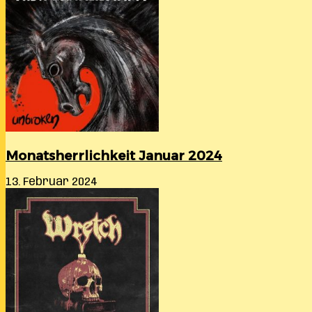
Monatsherrlichkeit Januar 2024
13. Februar 2024