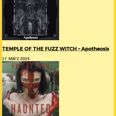
TEMPLE OF THE FUZZ WITCH – Apotheosis
17. März 2024