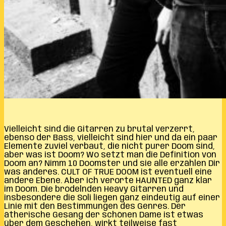
Vielleicht sind die Gitarren zu brutal verzerrt,
ebenso der Bass, vielleicht sind hier und da ein paar
Elemente zuviel verbaut, die nicht purer Doom sind,
aber was ist Doom? Wo setzt man die Definition von
Doom an? Nimm 10 Doomster und sie alle erzählen Dir
was anderes. CULT OF TRUE DOOM ist eventuell eine
andere Ebene. Aber ich verorte HAUNTED ganz klar
im Doom. Die brodelnden Heavy Gitarren und
insbesondere die Soli liegen ganz eindeutig auf einer
Linie mit den Bestimmungen des Genres. Der
ätherische Gesang der schönen Dame ist etwas
über dem Geschehen, wirkt teilweise fast