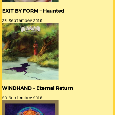
EXIT BY FORM – Haunted
28. September 2019
WINDHAND – Eternal Return
23. September 2018