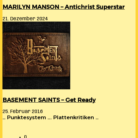
MARILYN MANSON – Antichrist Superstar
21. Dezember 2024
BASEMENT SAINTS – Get Ready
25. Februar 2016
… Punktesystem …. Plattenkritiken …
0