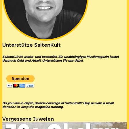
Unterstütze SaitenKult
SaitenKult ist werbe- und kostenfrei. Ein unabhängiges Musikmagazin kostet
dennoch Geld und Arbeit. Unterstützen Sie uns dabei.
Do you like in-depth, diverse coverage of SaitenKult? Help us with a small
donation to keep the magazine running.
Vergessene Juwelen