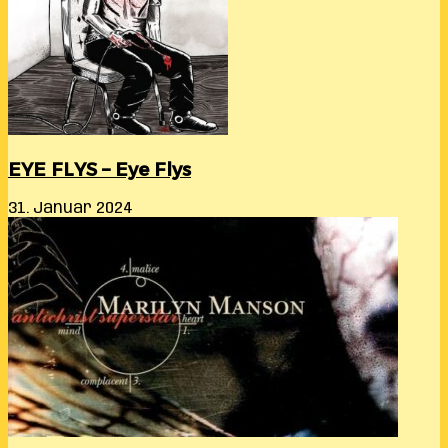
EYE FLYS – Eye Flys
31. Januar 2024