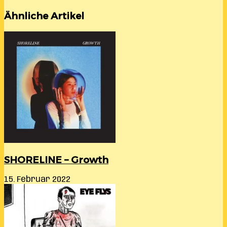
Ähnliche Artikel
SHORELINE – Growth
15. Februar 2022