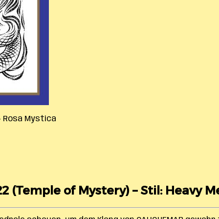
 Rosa Mystica
2 (Temple of Mystery) – Stil: Heavy M