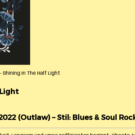
– Shining In The Half Light
Light
2022 (Outlaw) – Stil: Blues & Soul Roc