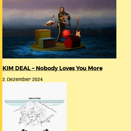
KIM DEAL – Nobody Loves You More
2. Dezember 2024