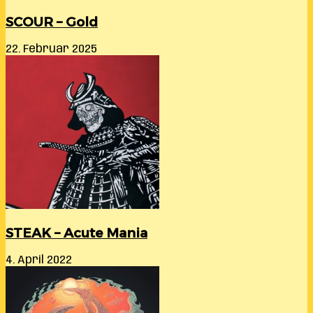
SCOUR – Gold
22. Februar 2025
STEAK – Acute Mania
4. April 2022