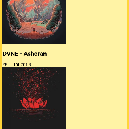
DVNE – Asheran
28. Juni 2018