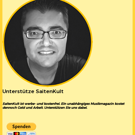
Unterstütze SaitenKult
SaitenKult ist werbe- und kostenfrei. Ein unabhängiges Musikmagazin kostet
dennoch Geld und Arbeit. Unterstützen Sie uns dabei.