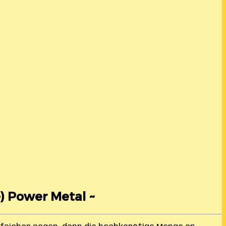
-) Power Metal ~