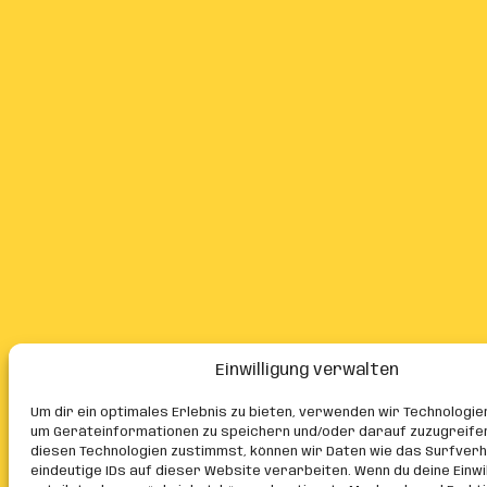
Einwilligung verwalten
Um dir ein optimales Erlebnis zu bieten, verwenden wir Technologie
um Geräteinformationen zu speichern und/oder darauf zuzugreife
diesen Technologien zustimmst, können wir Daten wie das Surfver
eindeutige IDs auf dieser Website verarbeiten. Wenn du deine Einwil