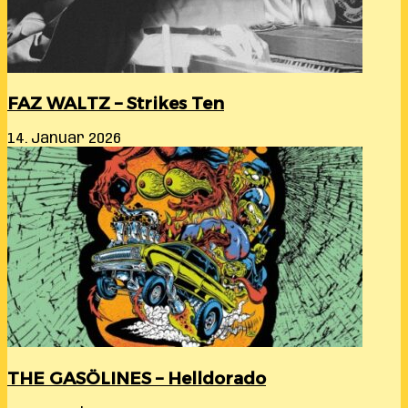
FAZ WALTZ – Strikes Ten
14. Januar 2026
THE GASÖLINES – Helldorado