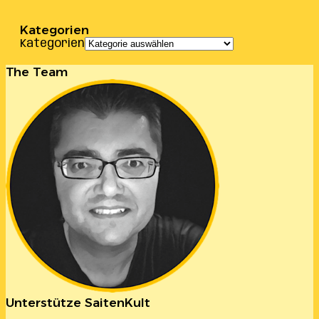
Kategorien
Kategorien
The Team
Unterstütze SaitenKult