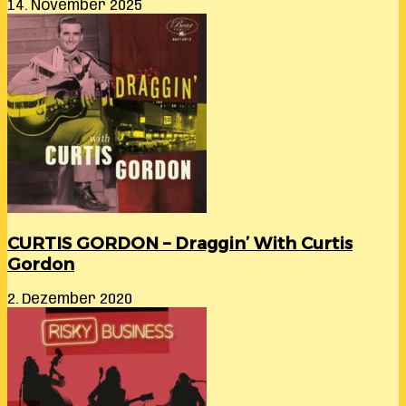
14. November 2025
CURTIS GORDON – Draggin’ With Curtis
Gordon
2. Dezember 2020