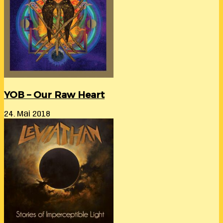
YOB – Our Raw Heart
24. Mai 2018