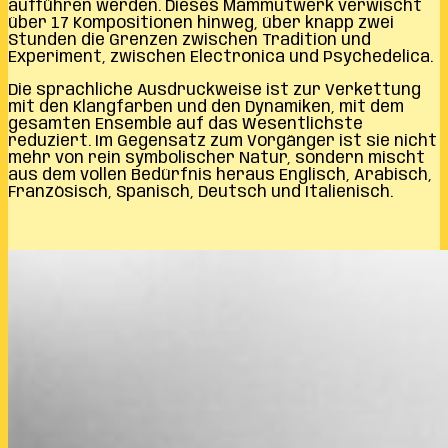
aufführen werden. Dieses Mammutwerk verwischt
über 17 Kompositionen hinweg, über knapp zwei
Stunden die Grenzen zwischen Tradition und
Experiment, zwischen Electronica und Psychedelica.
Die sprachliche Ausdruckweise ist zur Verkettung
mit den Klangfarben und den Dynamiken, mit dem
gesamten Ensemble auf das Wesentlichste
reduziert. Im Gegensatz zum Vorgänger ist sie nicht
mehr von rein symbolischer Natur, sondern mischt
aus dem vollen Bedürfnis heraus Englisch, Arabisch,
Französisch, Spanisch, Deutsch und Italienisch.