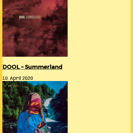
DOOL – Summerland
10. April 2020