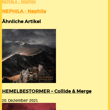
NEPHILA - Nephila
NEPHILA - Nephila
Ähnliche Artikel
HEMELBESTORMER – Collide & Merge
20. Dezember 2021