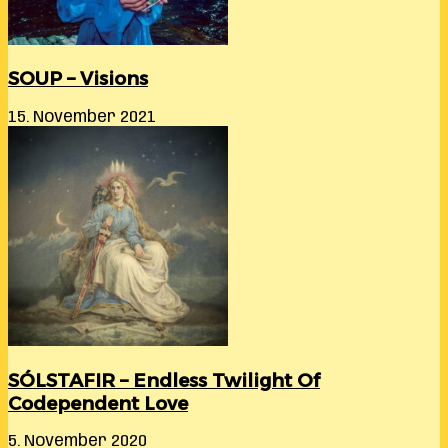
SOUP – Visions
15. November 2021
SÓLSTAFIR – Endless Twilight Of
Codependent Love
5. November 2020