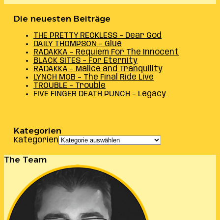
Die neuesten Beiträge
THE PRETTY RECKLESS – Dear God
DAILY THOMPSON – Glue
RADAKKA – Requiem For The Innocent
BLACK SITES – For Eternity
RADAKKA – Malice and Tranquility
LYNCH MOB – The Final Ride Live
TROUBLE – Trouble
FIVE FINGER DEATH PUNCH – Legacy
Kategorien
Kategorien
The Team