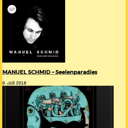
MANUEL SCHMID – Seelenparadies
9. Juli 2016