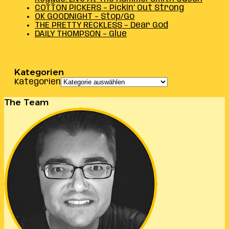
COTTON PICKERS – Pickin’ Out Strong
OK GOODNIGHT – Stop/Go
THE PRETTY RECKLESS – Dear God
DAILY THOMPSON – Glue
Kategorien
Kategorien
The Team