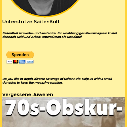
Unterstütze SaitenKult
SaitenKult ist werbe- und kostenfrei. Ein unabhängiges Musikmagazin kostet
dennoch Geld und Arbeit. Unterstützen Sie uns dabei.
Do you like in-depth, diverse coverage of SaitenKult? Help us with a small
donation to keep the magazine running.
Vergessene Juwelen