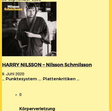
HARRY NILSSON – Nilsson Schmilsson
9. Juni 2020
… Punktesystem …. Plattenkritiken …
0
Körperverletzung