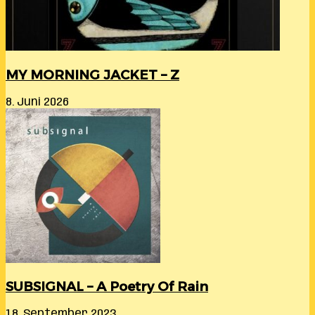
MY MORNING JACKET – Z
8. Juni 2026
SUBSIGNAL – A Poetry Of Rain
18. September 2023