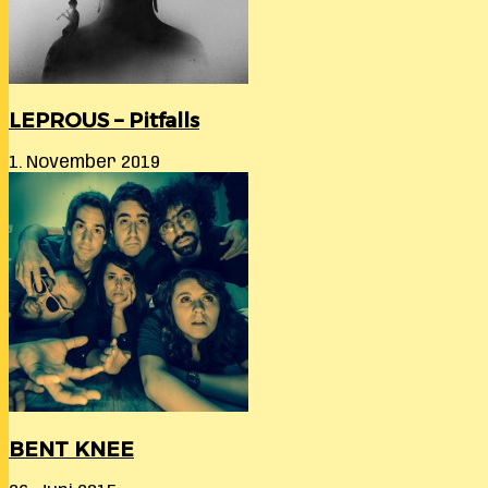
LEPROUS – Pitfalls
1. November 2019
BENT KNEE