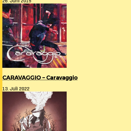
26. Juni 2015
CARAVAGGIO – Caravaggio
13. Juli 2022