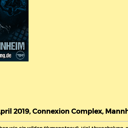
 April 2019, Connexion Complex, Mann