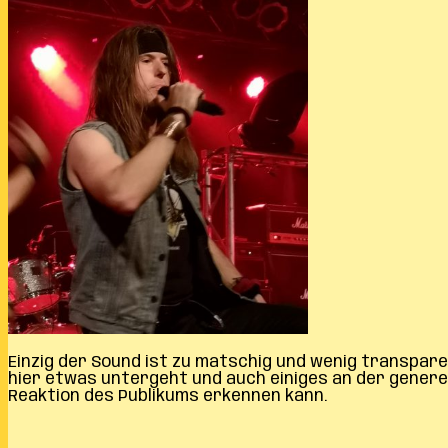
Einzig der Sound ist zu matschig und wenig transpare
hier etwas untergeht und auch einiges an der generel
Reaktion des Publikums erkennen kann.