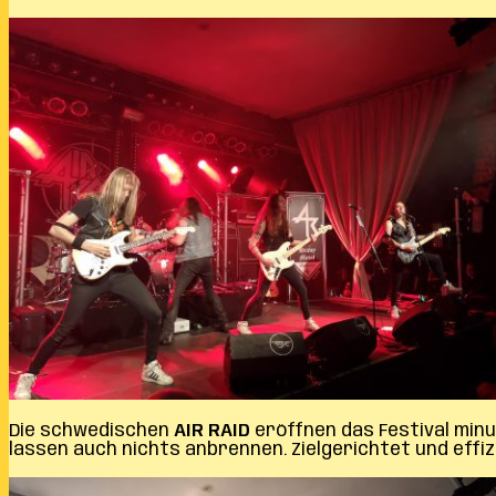
Die schwedischen
AIR RAID
eröffnen das Festival min
lassen auch nichts anbrennen. Zielgerichtet und effiz