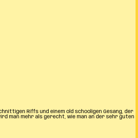
chnittigen Riffs und einem old schooligen Gesang, der
wird man mehr als gerecht, wie man an der sehr guten