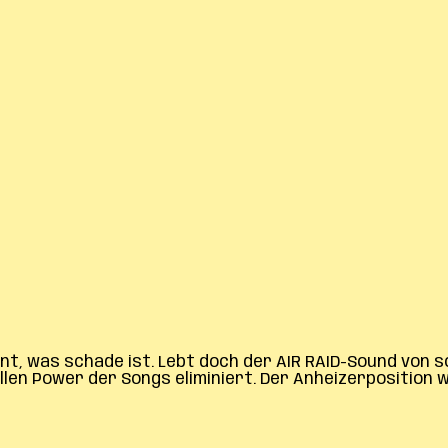
nt, was schade ist. Lebt doch der AIR RAID-Sound von s
len Power der Songs eliminiert. Der Anheizerposition 